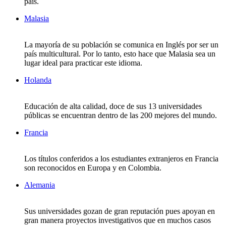
país.
Malasia
La mayoría de su población se comunica en Inglés por ser un
país multicultural. Por lo tanto, esto hace que Malasia sea un
lugar ideal para practicar este idioma.
Holanda
Educación de alta calidad, doce de sus 13 universidades
públicas se encuentran dentro de las 200 mejores del mundo.
Francia
Los títulos conferidos a los estudiantes extranjeros en Francia
son reconocidos en Europa y en Colombia.
Alemania
Sus universidades gozan de gran reputación pues apoyan en
gran manera proyectos investigativos que en muchos casos