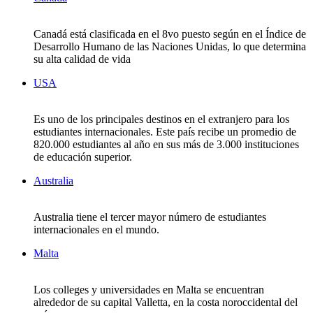
Canadá está clasificada en el 8vo puesto según en el Índice de
Desarrollo Humano de las Naciones Unidas, lo que determina
su alta calidad de vida
USA
Es uno de los principales destinos en el extranjero para los
estudiantes internacionales. Este país recibe un promedio de
820.000 estudiantes al año en sus más de 3.000 instituciones
de educación superior.
Australia
Australia tiene el tercer mayor número de estudiantes
internacionales en el mundo.
Malta
Los colleges y universidades en Malta se encuentran
alrededor de su capital Valletta, en la costa noroccidental del