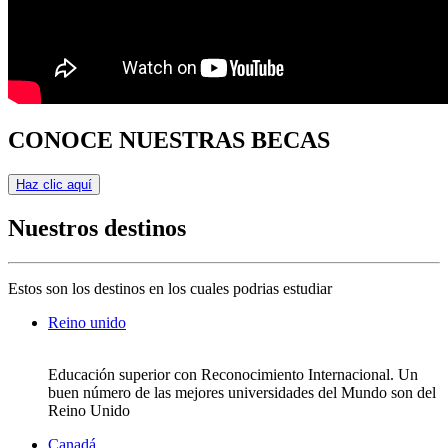
CONOCE NUESTRAS BECAS
Haz clic aquí
Nuestros destinos
Estos son los destinos en los cuales podrias estudiar
Reino unido
Educación superior con Reconocimiento Internacional. Un
buen número de las mejores universidades del Mundo son del
Reino Unido
Canadá