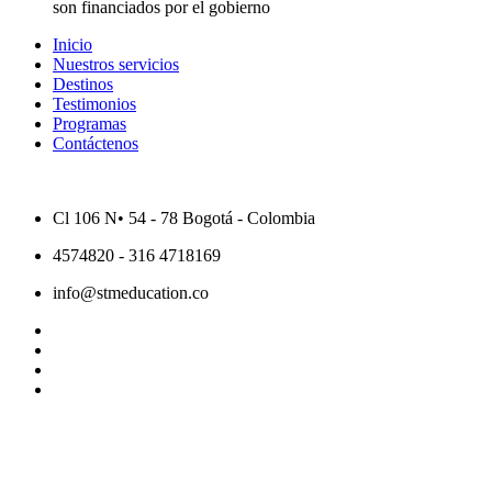
son financiados por el gobierno
Inicio
Nuestros servicios
Destinos
Testimonios
Programas
Contáctenos
Cl 106 N• 54 - 78 Bogotá - Colombia
4574820 - 316 4718169
info@stmeducation.co