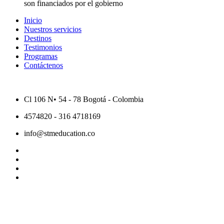
son financiados por el gobierno
Inicio
Nuestros servicios
Destinos
Testimonios
Programas
Contáctenos
Cl 106 N• 54 - 78 Bogotá - Colombia
4574820 - 316 4718169
info@stmeducation.co