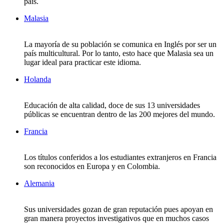
país.
Malasia
La mayoría de su población se comunica en Inglés por ser un
país multicultural. Por lo tanto, esto hace que Malasia sea un
lugar ideal para practicar este idioma.
Holanda
Educación de alta calidad, doce de sus 13 universidades
públicas se encuentran dentro de las 200 mejores del mundo.
Francia
Los títulos conferidos a los estudiantes extranjeros en Francia
son reconocidos en Europa y en Colombia.
Alemania
Sus universidades gozan de gran reputación pues apoyan en
gran manera proyectos investigativos que en muchos casos