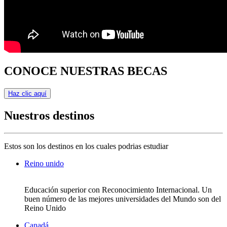
CONOCE NUESTRAS BECAS
Haz clic aquí
Nuestros destinos
Estos son los destinos en los cuales podrias estudiar
Reino unido
Educación superior con Reconocimiento Internacional. Un
buen número de las mejores universidades del Mundo son del
Reino Unido
Canadá