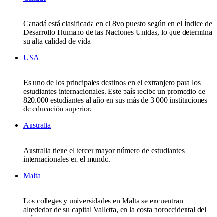
Canadá está clasificada en el 8vo puesto según en el Índice de
Desarrollo Humano de las Naciones Unidas, lo que determina
su alta calidad de vida
USA
Es uno de los principales destinos en el extranjero para los
estudiantes internacionales. Este país recibe un promedio de
820.000 estudiantes al año en sus más de 3.000 instituciones
de educación superior.
Australia
Australia tiene el tercer mayor número de estudiantes
internacionales en el mundo.
Malta
Los colleges y universidades en Malta se encuentran
alrededor de su capital Valletta, en la costa noroccidental del