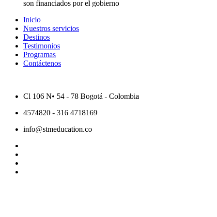
son financiados por el gobierno
Inicio
Nuestros servicios
Destinos
Testimonios
Programas
Contáctenos
Cl 106 N• 54 - 78 Bogotá - Colombia
4574820 - 316 4718169
info@stmeducation.co