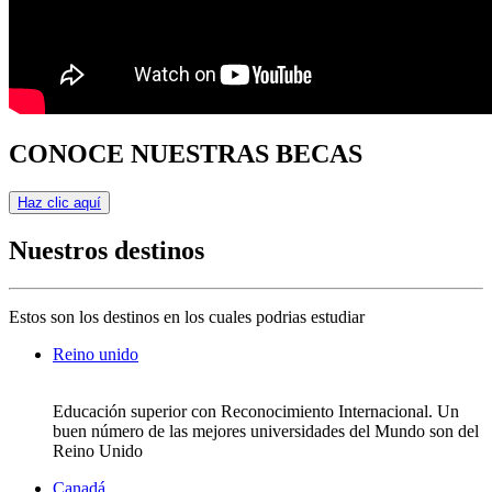
CONOCE NUESTRAS BECAS
Haz clic aquí
Nuestros destinos
Estos son los destinos en los cuales podrias estudiar
Reino unido
Educación superior con Reconocimiento Internacional. Un
buen número de las mejores universidades del Mundo son del
Reino Unido
Canadá