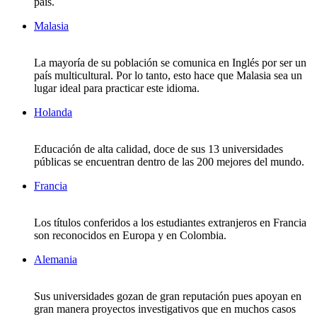
país.
Malasia
La mayoría de su población se comunica en Inglés por ser un
país multicultural. Por lo tanto, esto hace que Malasia sea un
lugar ideal para practicar este idioma.
Holanda
Educación de alta calidad, doce de sus 13 universidades
públicas se encuentran dentro de las 200 mejores del mundo.
Francia
Los títulos conferidos a los estudiantes extranjeros en Francia
son reconocidos en Europa y en Colombia.
Alemania
Sus universidades gozan de gran reputación pues apoyan en
gran manera proyectos investigativos que en muchos casos