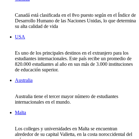
Canadá está clasificada en el 8vo puesto según en el Índice de
Desarrollo Humano de las Naciones Unidas, lo que determina
su alta calidad de vida
USA
Es uno de los principales destinos en el extranjero para los
estudiantes internacionales. Este país recibe un promedio de
820.000 estudiantes al año en sus más de 3.000 instituciones
de educación superior.
Australia
Australia tiene el tercer mayor número de estudiantes
internacionales en el mundo.
Malta
Los colleges y universidades en Malta se encuentran
alrededor de su capital Valletta, en la costa noroccidental del