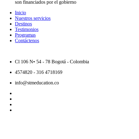
son financiados por el gobierno
Inicio
Nuestros servicios
Destinos
Testimonios
Programas
Contáctenos
Cl 106 N• 54 - 78 Bogotá - Colombia
4574820 - 316 4718169
info@stmeducation.co