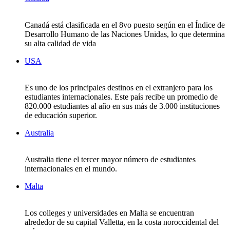
Canadá está clasificada en el 8vo puesto según en el Índice de
Desarrollo Humano de las Naciones Unidas, lo que determina
su alta calidad de vida
USA
Es uno de los principales destinos en el extranjero para los
estudiantes internacionales. Este país recibe un promedio de
820.000 estudiantes al año en sus más de 3.000 instituciones
de educación superior.
Australia
Australia tiene el tercer mayor número de estudiantes
internacionales en el mundo.
Malta
Los colleges y universidades en Malta se encuentran
alrededor de su capital Valletta, en la costa noroccidental del