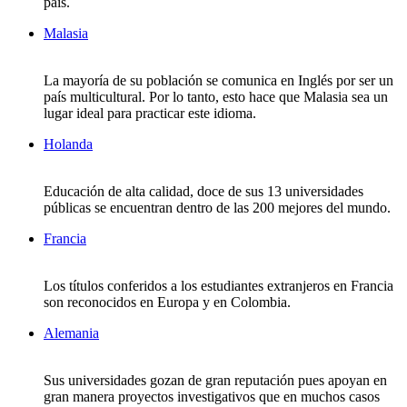
país.
Malasia
La mayoría de su población se comunica en Inglés por ser un
país multicultural. Por lo tanto, esto hace que Malasia sea un
lugar ideal para practicar este idioma.
Holanda
Educación de alta calidad, doce de sus 13 universidades
públicas se encuentran dentro de las 200 mejores del mundo.
Francia
Los títulos conferidos a los estudiantes extranjeros en Francia
son reconocidos en Europa y en Colombia.
Alemania
Sus universidades gozan de gran reputación pues apoyan en
gran manera proyectos investigativos que en muchos casos