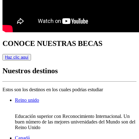
CONOCE NUESTRAS BECAS
Haz clic aquí
Nuestros destinos
Estos son los destinos en los cuales podrias estudiar
Reino unido
Educación superior con Reconocimiento Internacional. Un
buen número de las mejores universidades del Mundo son del
Reino Unido
Canadá