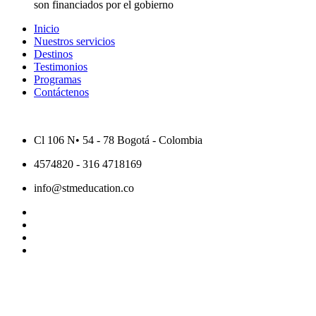
son financiados por el gobierno
Inicio
Nuestros servicios
Destinos
Testimonios
Programas
Contáctenos
Cl 106 N• 54 - 78 Bogotá - Colombia
4574820 - 316 4718169
info@stmeducation.co