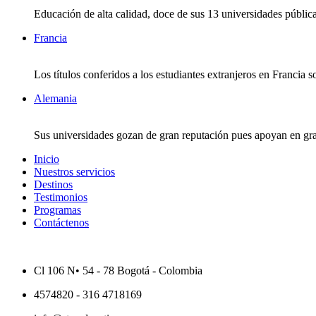
Educación de alta calidad, doce de sus 13 universidades públic
Francia
Los títulos conferidos a los estudiantes extranjeros en Franci
Alemania
Sus universidades gozan de gran reputación pues apoyan en gra
Inicio
Nuestros servicios
Destinos
Testimonios
Programas
Contáctenos
Cl 106 N• 54 - 78 Bogotá - Colombia
4574820 - 316 4718169