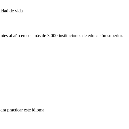
lidad de vida
antes al año en sus más de 3.000 instituciones de educación superior.
ara practicar este idioma.