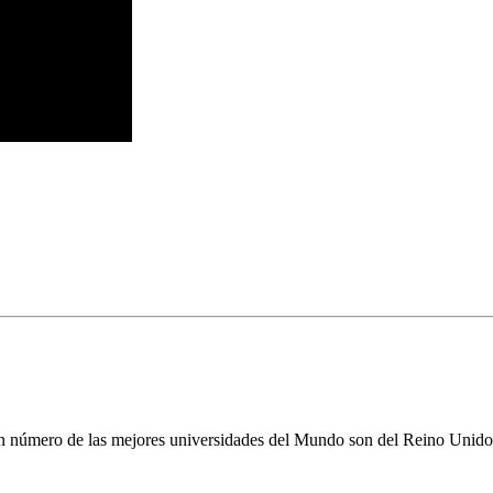
n número de las mejores universidades del Mundo son del Reino Unido