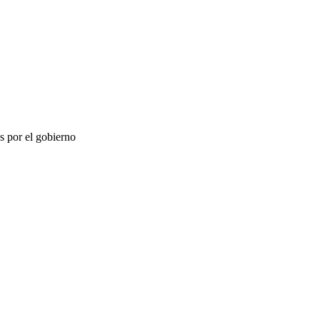
s por el gobierno