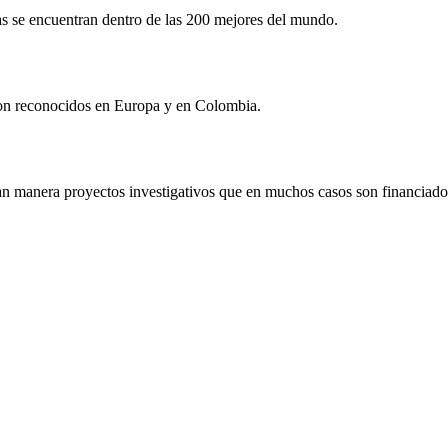
as se encuentran dentro de las 200 mejores del mundo.
a son reconocidos en Europa y en Colombia.
n manera proyectos investigativos que en muchos casos son financiado