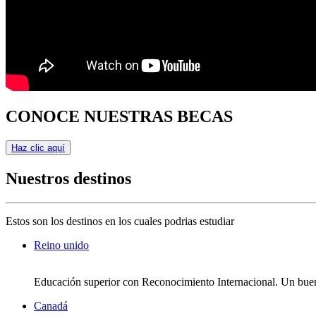
CONOCE NUESTRAS BECAS
Haz clic aquí
Nuestros destinos
Estos son los destinos en los cuales podrias estudiar
Reino unido
Educación superior con Reconocimiento Internacional. Un bue
Canadá