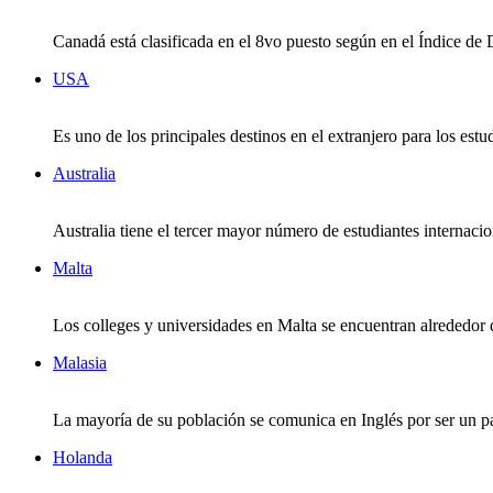
Canadá está clasificada en el 8vo puesto según en el Índice de
USA
Es uno de los principales destinos en el extranjero para los est
Australia
Australia tiene el tercer mayor número de estudiantes internaci
Malta
Los colleges y universidades en Malta se encuentran alrededor de
Malasia
La mayoría de su población se comunica en Inglés por ser un país
Holanda