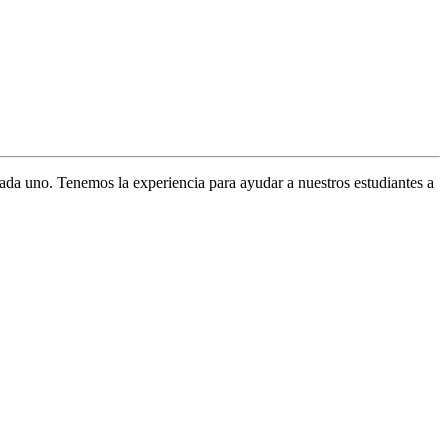
ada uno. Tenemos la experiencia para ayudar a nuestros estudiantes a