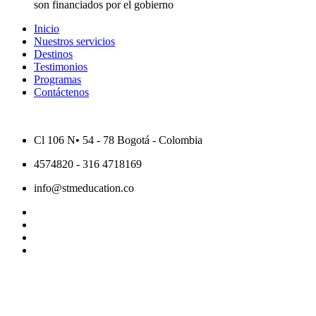
son financiados por el gobierno
Inicio
Nuestros servicios
Destinos
Testimonios
Programas
Contáctenos
Cl 106 N• 54 - 78 Bogotá - Colombia
4574820 - 316 4718169
info@stmeducation.co