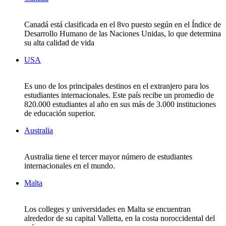
Canadá está clasificada en el 8vo puesto según en el Índice de
Desarrollo Humano de las Naciones Unidas, lo que determina
su alta calidad de vida
USA
Es uno de los principales destinos en el extranjero para los
estudiantes internacionales. Este país recibe un promedio de
820.000 estudiantes al año en sus más de 3.000 instituciones
de educación superior.
Australia
Australia tiene el tercer mayor número de estudiantes
internacionales en el mundo.
Malta
Los colleges y universidades en Malta se encuentran
alrededor de su capital Valletta, en la costa noroccidental del