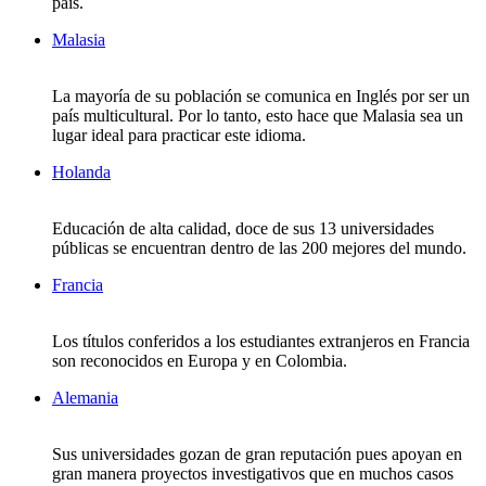
país.
Malasia
La mayoría de su población se comunica en Inglés por ser un
país multicultural. Por lo tanto, esto hace que Malasia sea un
lugar ideal para practicar este idioma.
Holanda
Educación de alta calidad, doce de sus 13 universidades
públicas se encuentran dentro de las 200 mejores del mundo.
Francia
Los títulos conferidos a los estudiantes extranjeros en Francia
son reconocidos en Europa y en Colombia.
Alemania
Sus universidades gozan de gran reputación pues apoyan en
gran manera proyectos investigativos que en muchos casos