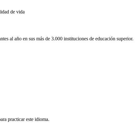
lidad de vida
antes al año en sus más de 3.000 instituciones de educación superior.
ara practicar este idioma.