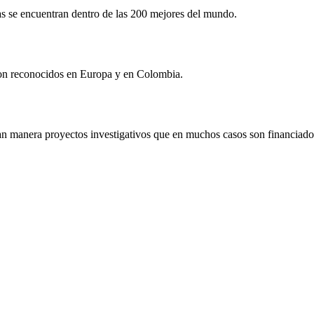
as se encuentran dentro de las 200 mejores del mundo.
a son reconocidos en Europa y en Colombia.
n manera proyectos investigativos que en muchos casos son financiado