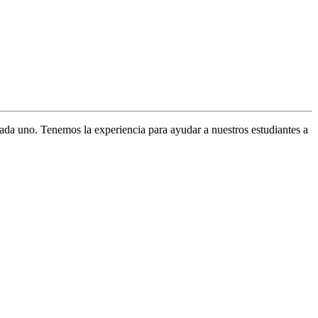
ada uno. Tenemos la experiencia para ayudar a nuestros estudiantes a