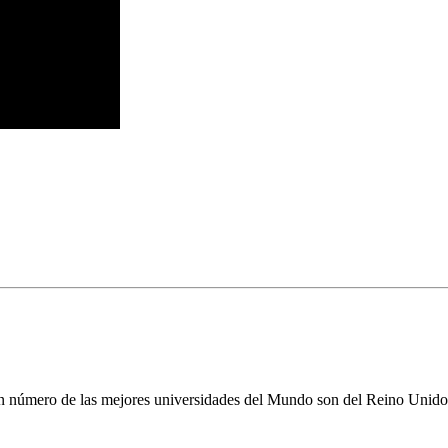
n número de las mejores universidades del Mundo son del Reino Unido