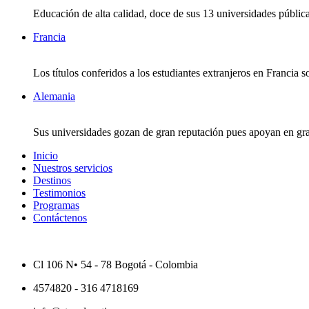
Educación de alta calidad, doce de sus 13 universidades públic
Francia
Los títulos conferidos a los estudiantes extranjeros en Franci
Alemania
Sus universidades gozan de gran reputación pues apoyan en gra
Inicio
Nuestros servicios
Destinos
Testimonios
Programas
Contáctenos
Cl 106 N• 54 - 78 Bogotá - Colombia
4574820 - 316 4718169