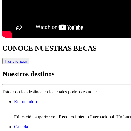
CONOCE NUESTRAS BECAS
Haz clic aquí
Nuestros destinos
Estos son los destinos en los cuales podrias estudiar
Reino unido
Educación superior con Reconocimiento Internacional. Un bue
Canadá