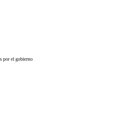
s por el gobierno