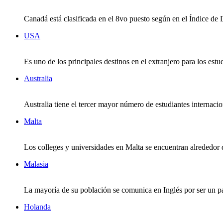
Canadá está clasificada en el 8vo puesto según en el Índice de
USA
Es uno de los principales destinos en el extranjero para los est
Australia
Australia tiene el tercer mayor número de estudiantes internaci
Malta
Los colleges y universidades en Malta se encuentran alrededor de
Malasia
La mayoría de su población se comunica en Inglés por ser un país
Holanda