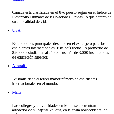
Canadá está clasificada en el 8vo puesto según en el Índice de
Desarrollo Humano de las Naciones Unidas, lo que determina
su alta calidad de vida
USA
Es uno de los principales destinos en el extranjero para los
estudiantes internacionales. Este país recibe un promedio de
820.000 estudiantes al año en sus más de 3.000 instituciones
de educación superior.
Australia
Australia tiene el tercer mayor número de estudiantes
internacionales en el mundo.
Malta
Los colleges y universidades en Malta se encuentran
alrededor de su capital Valletta, en la costa noroccidental del