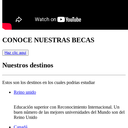
CONOCE NUESTRAS BECAS
Haz clic aquí
Nuestros destinos
Estos son los destinos en los cuales podrias estudiar
Reino unido
Educación superior con Reconocimiento Internacional. Un
buen número de las mejores universidades del Mundo son del
Reino Unido
Canadá