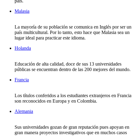
país.
Malasia
La mayoría de su población se comunica en Inglés por ser un
país multicultural. Por lo tanto, esto hace que Malasia sea un
lugar ideal para practicar este idioma.
Holanda
Educación de alta calidad, doce de sus 13 universidades
públicas se encuentran dentro de las 200 mejores del mundo.
Francia
Los títulos conferidos a los estudiantes extranjeros en Francia
son reconocidos en Europa y en Colombia.
Alemania
Sus universidades gozan de gran reputación pues apoyan en
gran manera proyectos investigativos que en muchos casos