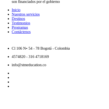
son financiados por el gobierno
Inicio
Nuestros servicios
Destinos
Testimonios
Programas
Contáctenos
Cl 106 N• 54 - 78 Bogotá - Colombia
4574820 - 316 4718169
info@stmeducation.co