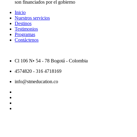
son financiados por el gobierno
Inicio
Nuestros servicios
Destinos
Testimonios
Programas
Contáctenos
Cl 106 N• 54 - 78 Bogotá - Colombia
4574820 - 316 4718169
info@stmeducation.co