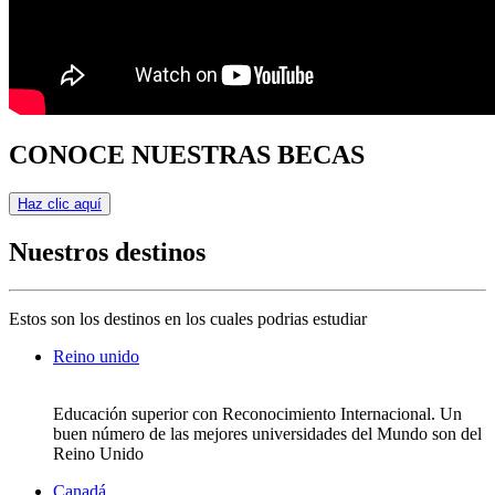
CONOCE NUESTRAS BECAS
Haz clic aquí
Nuestros destinos
Estos son los destinos en los cuales podrias estudiar
Reino unido
Educación superior con Reconocimiento Internacional. Un
buen número de las mejores universidades del Mundo son del
Reino Unido
Canadá