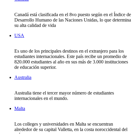
Canadá está clasificada en el 8vo puesto según en el Índice de
Desarrollo Humano de las Naciones Unidas, lo que determina
su alta calidad de vida
USA
Es uno de los principales destinos en el extranjero para los
estudiantes internacionales. Este país recibe un promedio de
820.000 estudiantes al año en sus más de 3.000 instituciones
de educación superior.
Australia
Australia tiene el tercer mayor número de estudiantes
internacionales en el mundo.
Malta
Los colleges y universidades en Malta se encuentran
alrededor de su capital Valletta, en la costa noroccidental del