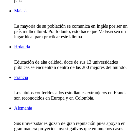
país.
Malasia
La mayoría de su población se comunica en Inglés por ser un
país multicultural. Por lo tanto, esto hace que Malasia sea un
lugar ideal para practicar este idioma.
Holanda
Educación de alta calidad, doce de sus 13 universidades
públicas se encuentran dentro de las 200 mejores del mundo.
Francia
Los títulos conferidos a los estudiantes extranjeros en Francia
son reconocidos en Europa y en Colombia.
Alemania
Sus universidades gozan de gran reputación pues apoyan en
gran manera proyectos investigativos que en muchos casos