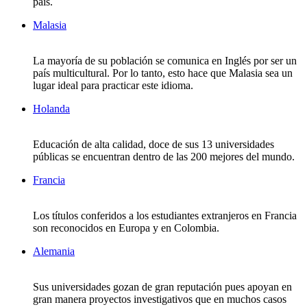
país.
Malasia
La mayoría de su población se comunica en Inglés por ser un
país multicultural. Por lo tanto, esto hace que Malasia sea un
lugar ideal para practicar este idioma.
Holanda
Educación de alta calidad, doce de sus 13 universidades
públicas se encuentran dentro de las 200 mejores del mundo.
Francia
Los títulos conferidos a los estudiantes extranjeros en Francia
son reconocidos en Europa y en Colombia.
Alemania
Sus universidades gozan de gran reputación pues apoyan en
gran manera proyectos investigativos que en muchos casos