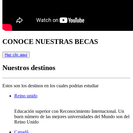
CONOCE NUESTRAS BECAS
Haz clic aquí
Nuestros destinos
Estos son los destinos en los cuales podrias estudiar
Reino unido
Educación superior con Reconocimiento Internacional. Un
buen número de las mejores universidades del Mundo son del
Reino Unido
Canadá