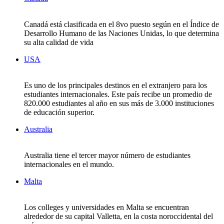
Canadá está clasificada en el 8vo puesto según en el Índice de
Desarrollo Humano de las Naciones Unidas, lo que determina
su alta calidad de vida
USA
Es uno de los principales destinos en el extranjero para los
estudiantes internacionales. Este país recibe un promedio de
820.000 estudiantes al año en sus más de 3.000 instituciones
de educación superior.
Australia
Australia tiene el tercer mayor número de estudiantes
internacionales en el mundo.
Malta
Los colleges y universidades en Malta se encuentran
alrededor de su capital Valletta, en la costa noroccidental del