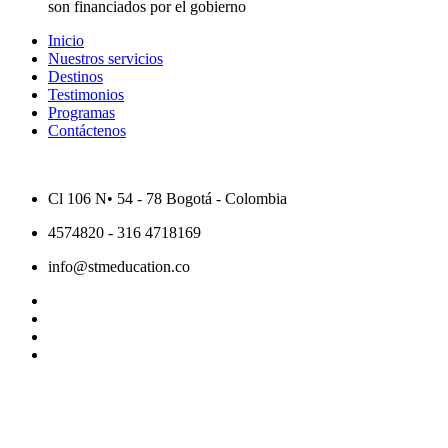
son financiados por el gobierno
Inicio
Nuestros servicios
Destinos
Testimonios
Programas
Contáctenos
Cl 106 N• 54 - 78 Bogotá - Colombia
4574820 - 316 4718169
info@stmeducation.co