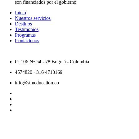
son financiados por el gobierno
Inicio
Nuestros servicios
Destinos
Testimonios
Programas
Contáctenos
Cl 106 N• 54 - 78 Bogotá - Colombia
4574820 - 316 4718169
info@stmeducation.co