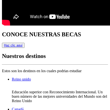
CONOCE NUESTRAS BECAS
Haz clic aquí
Nuestros destinos
Estos son los destinos en los cuales podrias estudiar
Reino unido
Educación superior con Reconocimiento Internacional. Un
buen número de las mejores universidades del Mundo son del
Reino Unido
Canadá