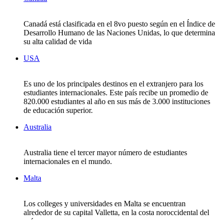
Canadá está clasificada en el 8vo puesto según en el Índice de
Desarrollo Humano de las Naciones Unidas, lo que determina
su alta calidad de vida
USA
Es uno de los principales destinos en el extranjero para los
estudiantes internacionales. Este país recibe un promedio de
820.000 estudiantes al año en sus más de 3.000 instituciones
de educación superior.
Australia
Australia tiene el tercer mayor número de estudiantes
internacionales en el mundo.
Malta
Los colleges y universidades en Malta se encuentran
alrededor de su capital Valletta, en la costa noroccidental del