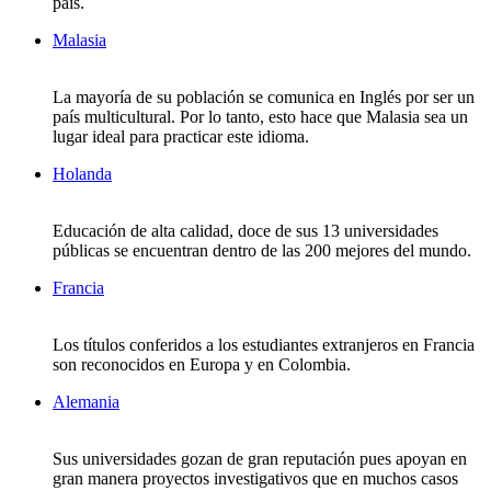
país.
Malasia
La mayoría de su población se comunica en Inglés por ser un
país multicultural. Por lo tanto, esto hace que Malasia sea un
lugar ideal para practicar este idioma.
Holanda
Educación de alta calidad, doce de sus 13 universidades
públicas se encuentran dentro de las 200 mejores del mundo.
Francia
Los títulos conferidos a los estudiantes extranjeros en Francia
son reconocidos en Europa y en Colombia.
Alemania
Sus universidades gozan de gran reputación pues apoyan en
gran manera proyectos investigativos que en muchos casos